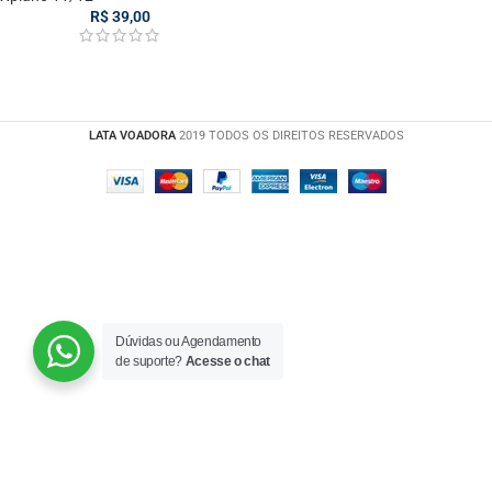
R$
39,00
LATA VOADORA
2019 TODOS OS DIREITOS RESERVADOS
Dúvidas ou Agendamento
de suporte?
Acesse o chat