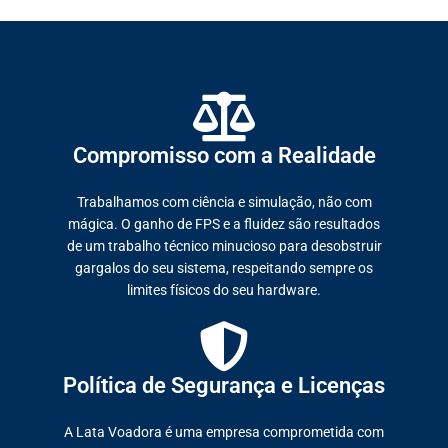
Compromisso com a Realidade
Trabalhamos com ciência e simulação, não com
mágica. O ganho de FPS e a fluidez são resultados
de um trabalho técnico minucioso para desobstruir
gargalos do seu sistema, respeitando sempre os
limites físicos do seu hardware.
Política de Segurança e Licenças
A Lata Voadora é uma empresa comprometida com