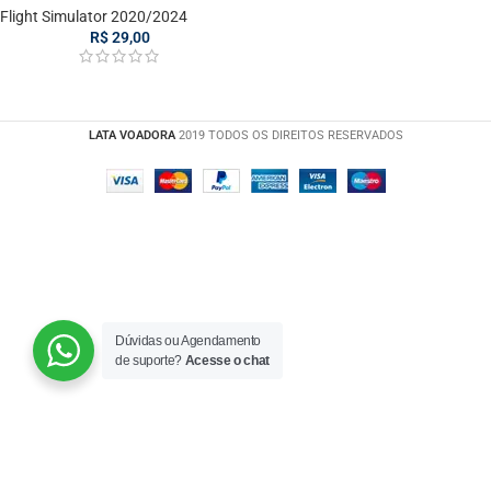
Flight Simulator 2020/2024
R$
29,00
LATA VOADORA
2019 TODOS OS DIREITOS RESERVADOS
Dúvidas ou Agendamento
de suporte?
Acesse o chat