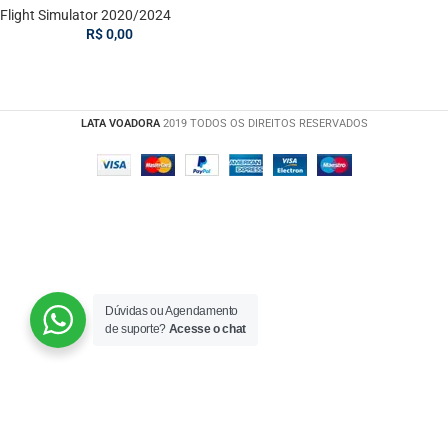
Flight Simulator 2020/2024
R$
0,00
LATA VOADORA
2019 TODOS OS DIREITOS RESERVADOS
Dúvidas ou Agendamento
de suporte?
Acesse o chat