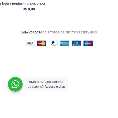
Flight Simulator 2020/2024
R$
0,00
LATA VOADORA
2019 TODOS OS DIREITOS RESERVADOS
Dúvidas ou Agendamento
de suporte?
Acesse o chat