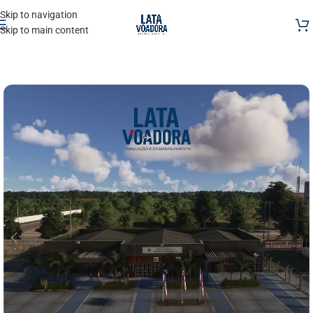
Skip to navigation
Skip to main content