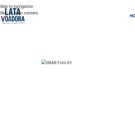
Skip to navigation
Skip to main content
H