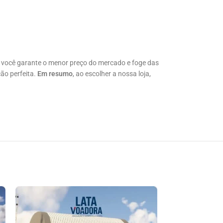
, você garante o menor preço do mercado e foge das
ão perfeita.
Em resumo
, ao escolher a nossa loja,