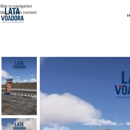
Skip to navigation
Skip to main content