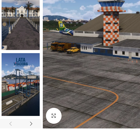
Click to enlarge