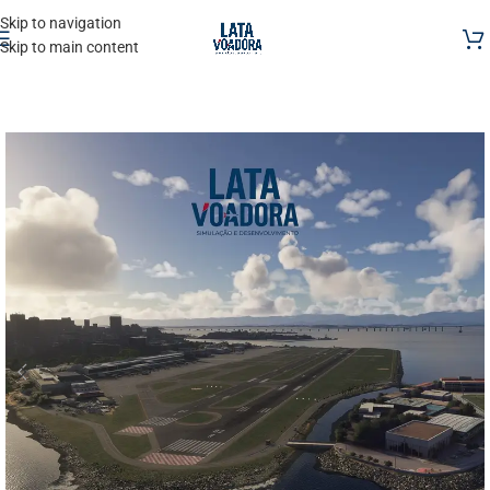
Skip to navigation
Skip to main content