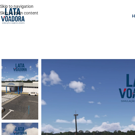
Skip to navigation
Skip to main content