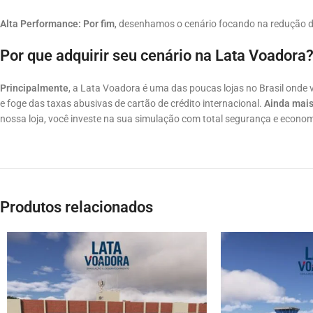
Alta Performance:
Por fim
, desenhamos o cenário focando na redução
Por que adquirir seu cenário na Lata Voadora
Principalmente
, a Lata Voadora é uma das poucas lojas no Brasil onde
e foge das taxas abusivas de cartão de crédito internacional.
Ainda mai
nossa loja, você investe na sua simulação com total segurança e econom
Produtos relacionados